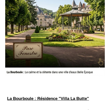
La Bourboule : Résidence "Villa La Butte"