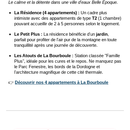
Le calme et la détente dans une ville d'eaux Belle Époque.
La Résidence (4 appartements) :
Un cadre plus
intimiste avec des appartements de type
T2
(1 chambre)
pouvant accueillir de 2 à 5 personnes selon le logement.
Le Petit Plus :
La résidence bénéficie d'un
jardin
,
parfait pour profiter de l'air pur de la montagne en toute
tranquillité après une journée de découverte.
Les Atouts de La Bourboule :
Station classée "Famille
Plus", idéale pour les cures et le repos. Ne manquez pas
le Parc Fenestre, les bords de la Dordogne et
l'architecture magnifique de cette cité thermale.
👉
Découvrir nos 4 appartements à La Bourboule