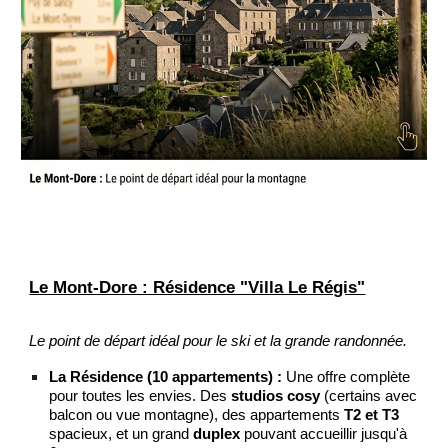
Le Mont-Dore : Résidence "Villa Le Régis"
Le point de départ idéal pour le ski et la grande randonnée.
La Résidence (10 appartements) :
Une offre complète
pour toutes les envies. Des
studios cosy
(certains avec
balcon ou vue montagne), des appartements
T2 et T3
spacieux, et un grand
duplex
pouvant accueillir jusqu'à