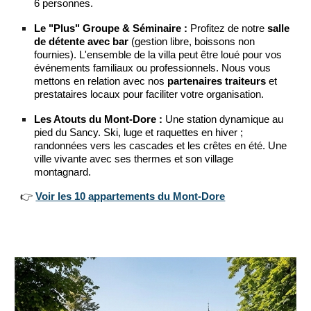
6 personnes.
Le "Plus" Groupe & Séminaire :
Profitez de notre
salle
de détente avec bar
(gestion libre, boissons non
fournies). L'ensemble de la villa peut être loué pour vos
événements familiaux ou professionnels. Nous vous
mettons en relation avec nos
partenaires traiteurs
et
prestataires locaux pour faciliter votre organisation.
Les Atouts du Mont-Dore :
Une station dynamique au
pied du Sancy. Ski, luge et raquettes en hiver ;
randonnées vers les cascades et les crêtes en été. Une
ville vivante avec ses thermes et son
village
montagnard
.
👉
Voir les 10 appartements du Mont-Dore