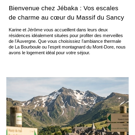
Bienvenue chez Jébaka : Vos escales
de charme au cœur du Massif du Sancy
Karine et Jérôme vous accueillent dans leurs deux
résidences idéalement situées pour profiter des merveilles
de l'Auvergne. Que vous choisissiez l'ambiance thermale
de La Bourboule ou l'esprit montagnard du Mont-Dore, nous
avons le logement idéal pour votre séjour.